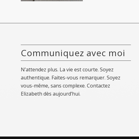
Communiquez avec moi
N’attendez plus. La vie est courte. Soyez
authentique. Faites-vous remarquer. Soyez
vous-même, sans complexe.
Contactez
Elizabeth dès aujourd’hui.