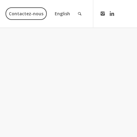
Contactez-nous
English