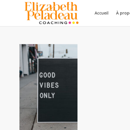
Accueil
À prop