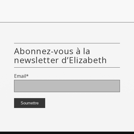
Abonnez-vous à la
newsletter d’Elizabeth
Email*