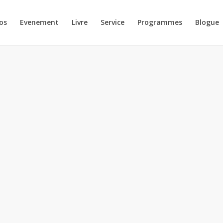
os
Evenement
Livre
Service
Programmes
Blogue